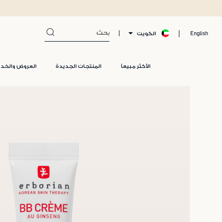
الكويت
English
الأكثر مبيعاً
المنتجات الجديدة
العروض والخد