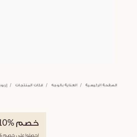
الصفحة الرئيسية
العناية بالوجه
فئات المنتجات
إربور
خصم
%10