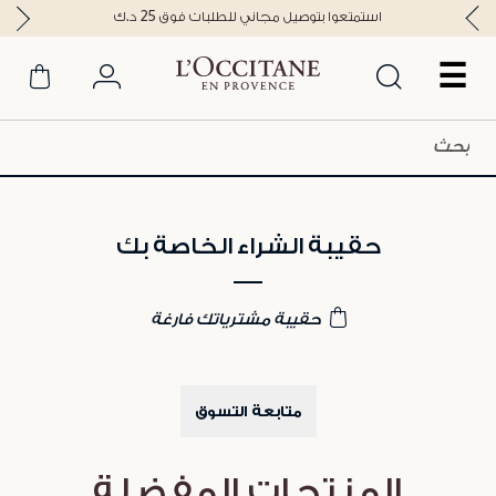
استمتعوا بتوصيل مجاني للطلبات فوق 25 د.ك
☰
حقيبة الشراء الخاصة بك
حقيبة مشترياتك فارغة
متابعة التسوق
المنتجات المفضلة