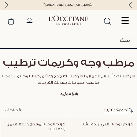
*التوصيل في نفس اليوم متوفر
☰
مرطب وجه وكريمات ترطيب
الترطيب هو أساس الجمال، لذا وفرنا لكِ مجموعة مرطبات وكريمات وجه
تناسب احتياجات بشرتكِ الفريدة.
إقرأ المزيد
تصفية وترتيب
9 منتجات
كريم الوجه الغني بزبدة الشيا
كريم الوجه المهدئ والخفيف من 
زبدة الشيا