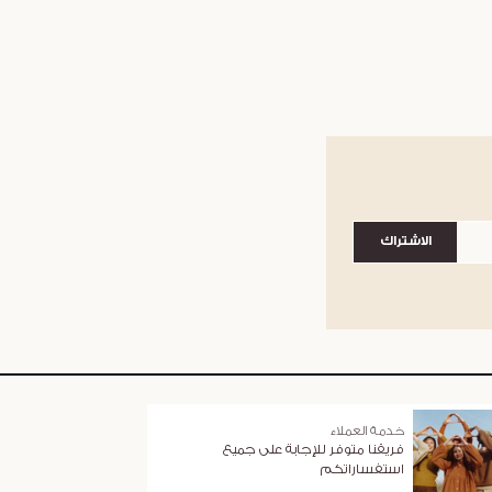
الاشتراك
خدمة العملاء
فريقنا متوفر للإجابة على جميع
استفساراتكم