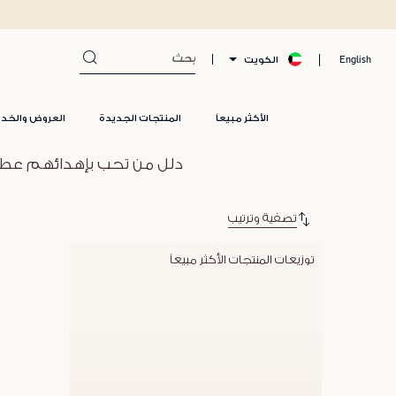
الكويت
English
الأكثر مبيعاً
المنتجات الجديدة
العروض والخد
دلل من تحب بإهدائهم عطرهم
تصفية وترتيب
توزيعات المنتجات الأكثر مبيعاً