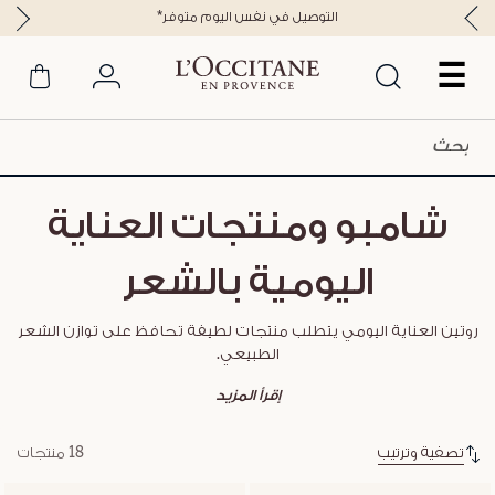
*التوصيل في نفس اليوم متوفر
☰
شامبو ومنتجات العناية
اليومية بالشعر
روتين العناية اليومي يتطلب منتجات لطيفة تحافظ على توازن الشعر
الطبيعي.
إقرأ المزيد
تصفية وترتيب
18 منتجات