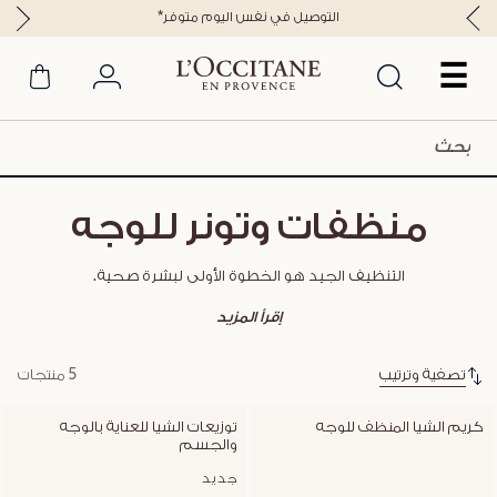
*التوصيل في نفس اليوم متوفر
☰
منظفات وتونر للوجه
التنظيف الجيد هو الخطوة الأولى لبشرة صحية.
إقرأ المزيد
تصفية وترتيب
5 منتجات
كريم الشيا المنظف للوجه
توزيعات الشيا للعناية بالوجه 
والجسم
جديد