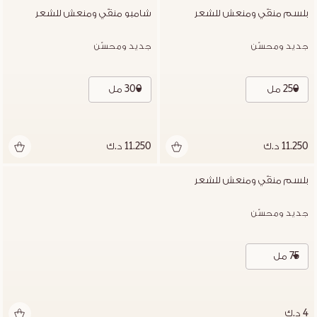
بلسم منقّي ومنعش للشعر
شامبو منقّي ومنعش للشعر
جديد ومحسّن
جديد ومحسّن
250 مل
300 مل
11.250 د.ك
11.250 د.ك
بلسم منقّي ومنعش للشعر
جديد ومحسّن
75 مل
4 د.ك