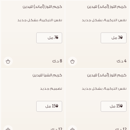
كريم اللوز (أماند) لليدين
كريم اللوز (أماند) لليدين
نفس التركيبة، بشكل جديد
نفس التركيبة، بشكل جديد
30 مل
75 مل
4 د.ك
8 د.ك
كريم اللوز (أماند) لليدين
كريم الشيا لليدين
نفس التركيبة، بشكل جديد
تصميم جديد
150 مل
150 مل
12 د.ك
12 د.ك