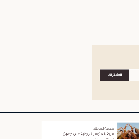
الاشتراك
خدمة العملاء
فريقنا متوفر للإجابة على جميع