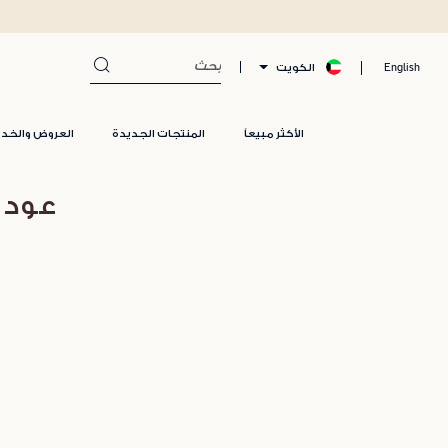
الكويت
English
الأكثر مبيعاً
المنتجات الجديدة
العروض والخد
عود 