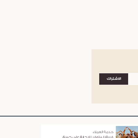
الاشتراك
خدمة العملاء
فريقنا متوفر للإجابة على جميع