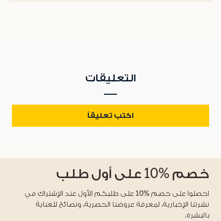
التعليقات
اكتب تعليقاً
خصم
%10
على أول طلب
احصلوا على خصم %10 على طلبكم الأول عند الإشتراك في
نشرتنا الإخبارية، لمعرفة عروضنا الحصرية، ونصائح للعناية
بالبشرة.