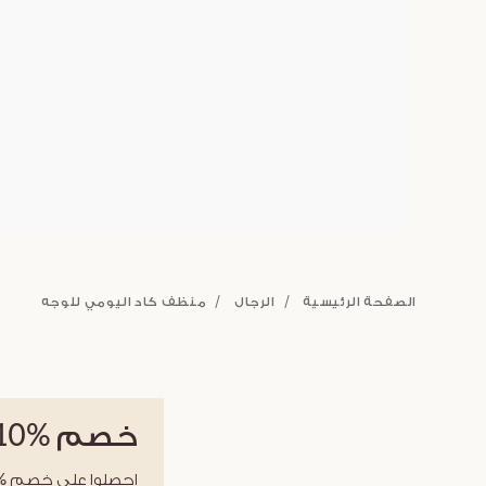
الصفحة الرئيسية
الرجال
منظف كاد اليومي للوجه
خصم
%10