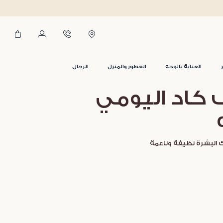
العناية بالوجه
العطور والمنزل
الرجال
كاد اليومي
البشرة نظيفة وناعمة