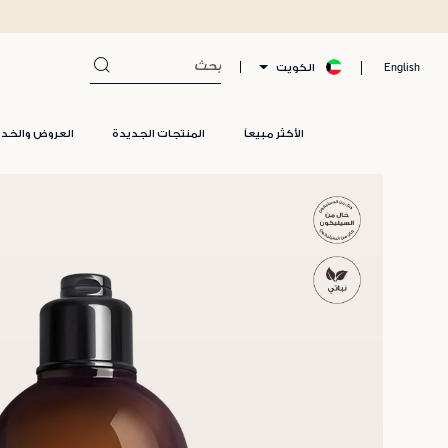
الكويت
English
الأكثر مبيعاً
المنتجات الجديدة
العروض والخد