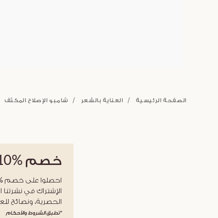
الصفحة الرئيسية
العناية بالشعر
شامبو الإصلاح المكثف
خصم
%10
الإشتراك في نشرتنا ا
الحصرية، ونصائح للعن
*تطبق الشروط والأحكام