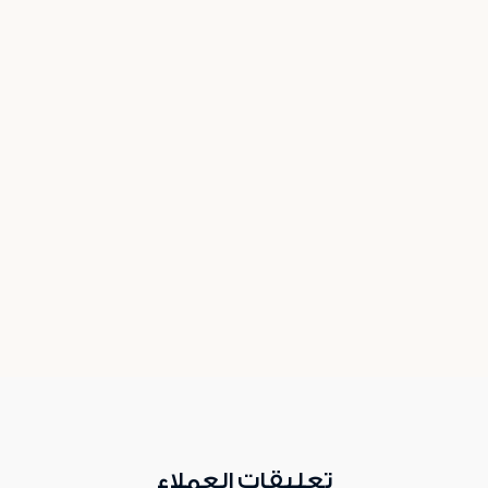
تعليقات العملاء