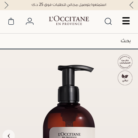
استمتعوا بتوصيل مجاني للطلبات فوق 25 د.ك
☰