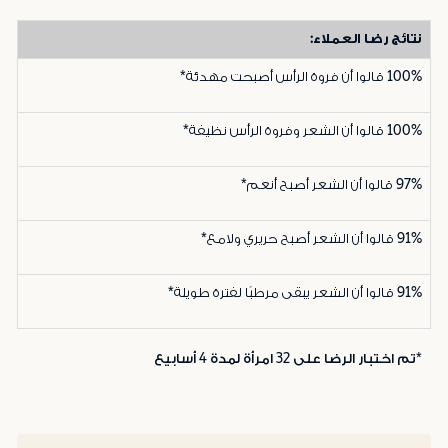
نتائج رضا العملاء:
100%
قالوا أن فروة الرأس أصبحت مهدئة*
100%
قالوا أن الشعر وفروة الرأس نظيفة*
97%
قالوا أن الشعر أصبح أنعم*
91%
قالوا أن الشعر أصبح حريري ولامع*
91%
قالوا أن الشعر يبقى مرطبًا لفترة طويلة*
*تم اختبار الرضا على 32 امرأة لمدة 4 أسابيع