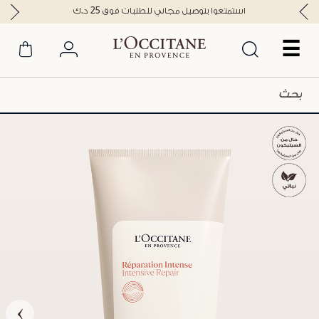
استمتعوا بتوصيل مجاني للطلبات فوق 25 د.ك
☰