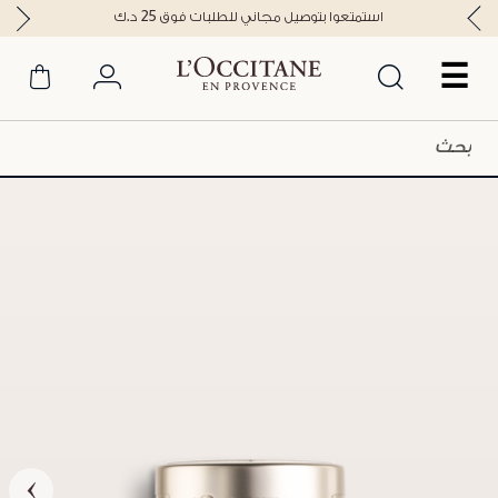
استمتعوا بتوصيل مجاني للطلبات فوق 25 د.ك
☰