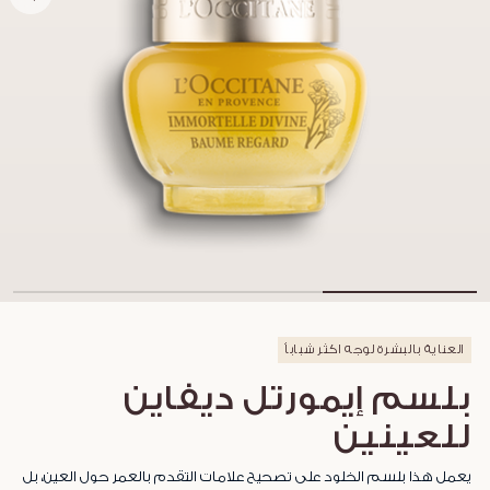
العناية بالبشرة لوجه اكثر شباباُ
بلسم إيمورتل ديفاين
للعينين
يعمل هذا بلسم الخلود على تصحيح علامات التقدم بالعمر حول العين، بل