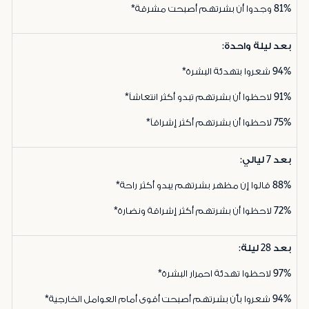
81%
وجدوا أن بشرتهم أصبحت مشرقة*
بعد ليلة واحدة:
94%
شعروا بتهدئة البشرة*
91%
لاحظوا أن بشرتهم تبدو أكثر انتعاشاً*
75%
لاحظوا أن بشرتهم أكثر إشراقاً*
بعد 7 ليالي:
88%
قالوا إن مظهر بشرتهم يبدو أكثر راحة*
72%
لاحظوا أن بشرتهم أكثر إشراقة ونضارة*
بعد 28 ليلة:
97%
لاحظوا تهدئة احمرار البشرة*
94%
شعروا بأن بشرتهم أصبحت أقوى أمام العوامل الخارجية*