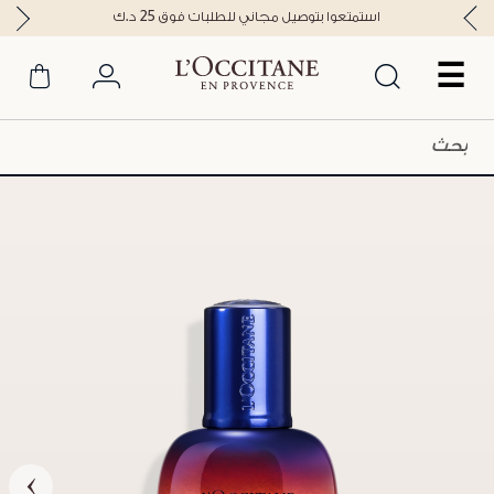
استمتعوا بتوصيل مجاني للطلبات فوق 25 د.ك
☰