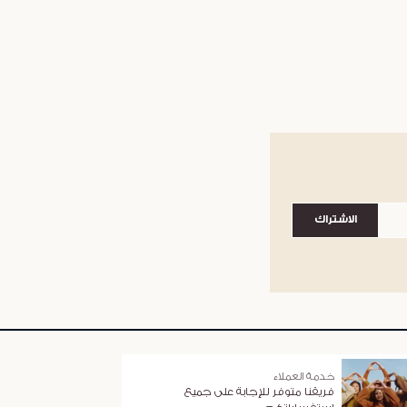
الاشتراك
خدمة العملاء
فريقنا متوفر للإجابة على جميع