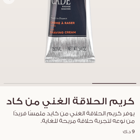
كريم الحلاقة الغني من كاد
يوفر كريم الحلاقة الغني من كايد ملمسًا فريدًا
من نوعه لتجربة حلاقة مريحة للغاية.
9 د.ك