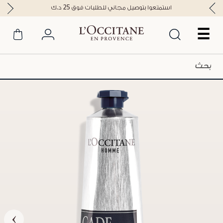
استمتعوا بتوصيل مجاني للطلبات فوق 25 د.ك
☰