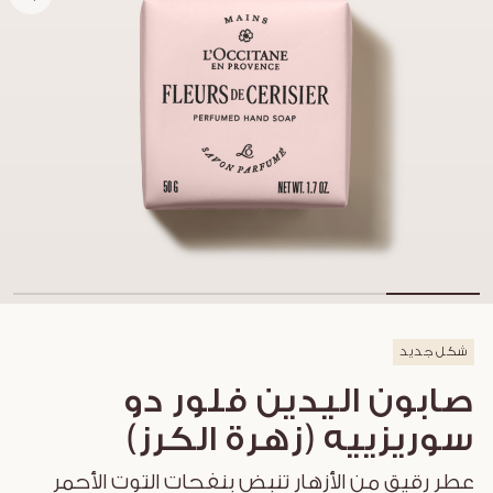
شكل جديد
صابون اليدين فلور دو
سوريزييه (زهرة الكرز)
عطر رقيق من الأزهار تنبض بنفحات التوت الأحمر