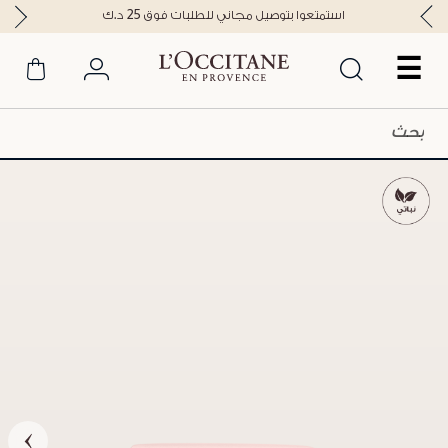
استمتعوا بتوصيل مجاني للطلبات فوق 25 د.ك
☰