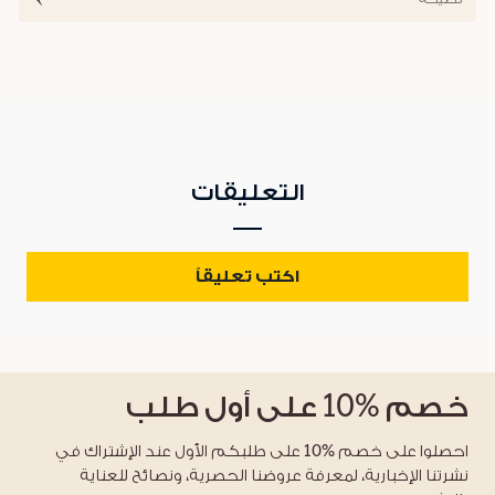
التعليقات
اكتب تعليقاً
خصم
%10
على أول طلب
احصلوا على خصم %10 على طلبكم الأول عند الإشتراك في
نشرتنا الإخبارية، لمعرفة عروضنا الحصرية، ونصائح للعناية