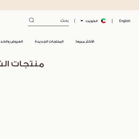
الكويت
English
الأكثر مبيعاً
المنتجات الجديدة
العروض والخد
منتجات الش