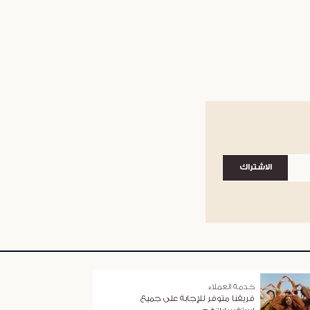
الاشتراك
خدمة العملاء
فريقنا متوفر للإجابة على جميع