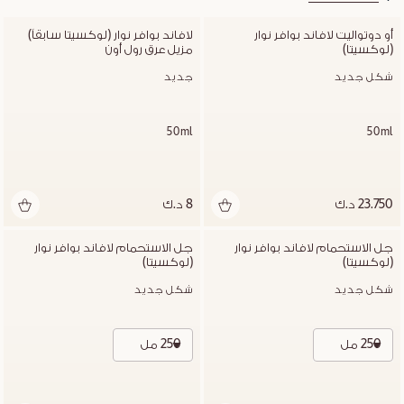
أو دوتواليت لافاند بوافر نوار 
لافاند بوافر نوار (لوكسيتا سابقاً) 
(لوكسيتا)
مزيل عرق رول أون
شكل جديد
جديد
50ml
50ml
23.750 د.ك
8 د.ك
جل الاستحمام لافاند بوافر نوار 
جل الاستحمام لافاند بوافر نوار 
(لوكسيتا)
(لوكسيتا)
شكل جديد
شكل جديد
250 مل
250 مل