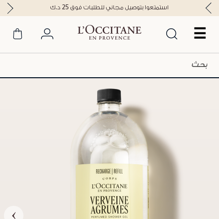
استمتعوا بتوصيل مجاني للطلبات فوق 25 د.ك
☰