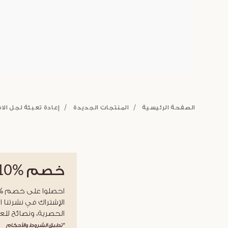
الصفحة الرئيسية
المنتجات الجديدة
إعادة تعبئة لجل الا
خصم
%10
الإشتراك في نشرتنا ا
الحصرية، ونصائح للعن
*تطبق الشروط والأحكام