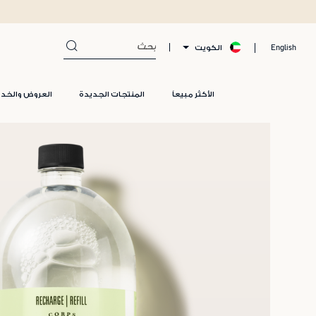
الكويت
English
الأكثر مبيعاً
المنتجات الجديدة
العروض والخد