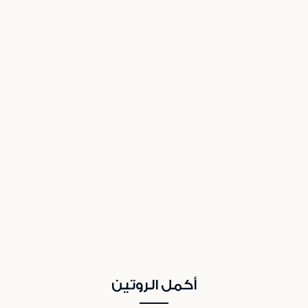
أكمل الروتين