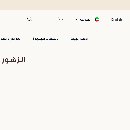
الكويت
English
الأكثر مبيعاً
المنتجات الجديدة
العروض والخد
الزهور 