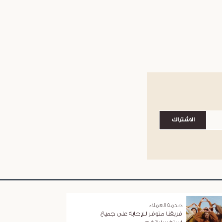
الاشتراك
خدمة العملاء
فريقنا متوفر للإجابة على جميع