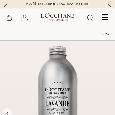
استمتعوا بتوصيل مجاني للطلبات فوق 25 د.ك
☰