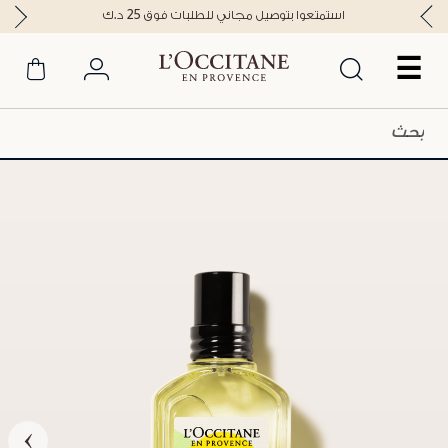
استمتعوا بتوصيل مجاني للطلبات فوق 25 د.ك
☰