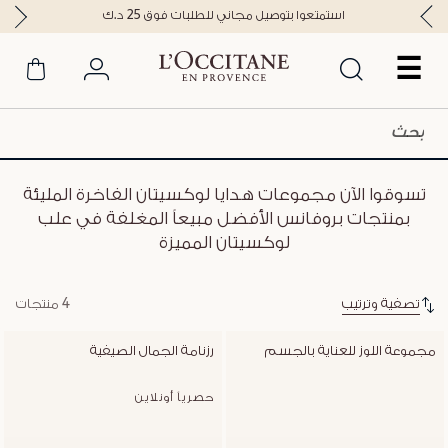
استمتعوا بتوصيل مجاني للطلبات فوق 25 د.ك
☰
تسوقوا الآن مجموعات هدايا لوكسيتان الفاخرة المليئة
بمنتجات بروفانس الأفضل مبيعاً المغلفة في علب
لوكسيتان المميزة
تصفية وترتيب
4 منتجات
مجموعة اللوز للعناية بالجسم
رزنامة الجمال الصيفية
حصرياً أونلاين