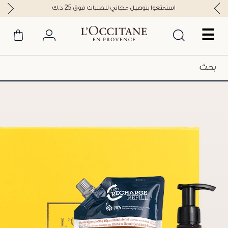
استمتعوا بتوصيل مجاني للطلبات فوق 25 د.ك
☰