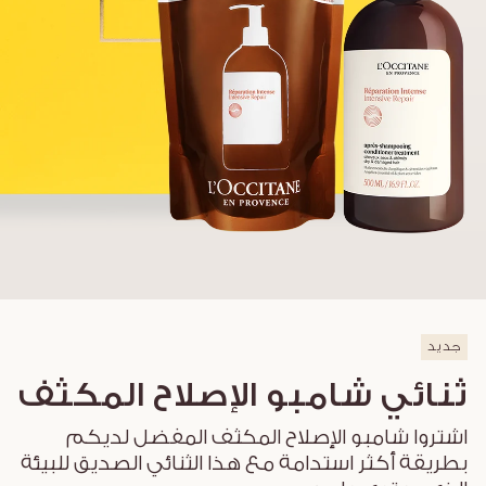
جديد
ثنائي شامبو الإصلاح المكثف
اشتروا شامبو الإصلاح المكثف المفضل لديكم
بطريقة أكثر استدامة مع هذا الثنائي الصديق للبيئة