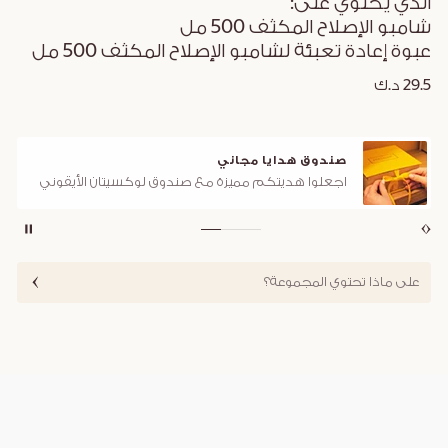
الذي يحتوي على:
شامبو الإصلاح المكثف 500 مل
عبوة إعادة تعبئة لشامبو الإصلاح المكثف 500 مل
29.5 د.ك
صندوق هدايا مجاني
اجعلوا هديتكم مميزة مع صندوق لوكسيتان الأيقوني
على ماذا تحتوي المجموعة؟