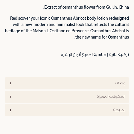
Extract of osmanthus flower from Guilin, China.
Rediscover your iconic Osmanthus Abricot body lotion redesigned
with a new, modern and minimalist look that reflects the cultural
heritage of the Maison L'Occitane en Provence. Osmanthus Abricot is
the new name for Osmanthus.
تركيبة نباتية | مناسبة لجميع أنواع البشرة
وصف
المكونات المميزة
نصيحة