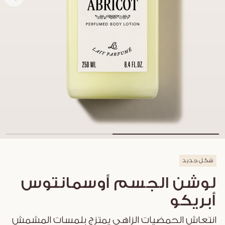
شكل جديد
لوشن الجسم أوسمانتوس
أبريكو
انتعاش الحمضيات الزاهي يمتزج بلمسات المشمش