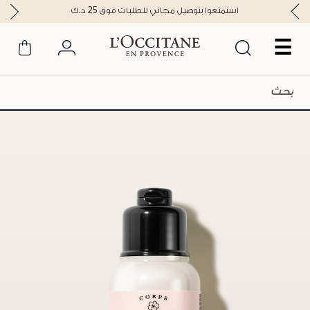
استمتعوا بتوصيل مجاني للطلبات فوق 25 د.ك
☰