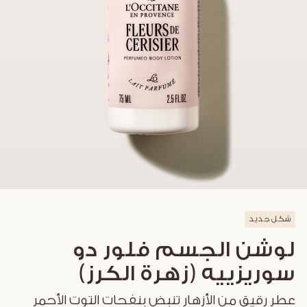
شكل جديد
لوشن الجسم فلور دو
سوريزييه (زهرة الكرز)
عطر رقيق من الأزهار تنبض بنفحات التوت الأحمر