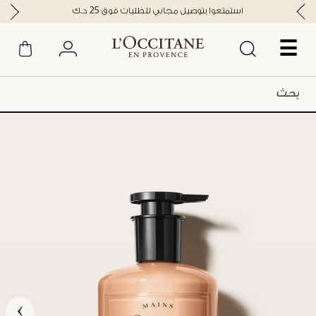
استمتعوا بتوصيل مجاني للطلبات فوق 25 د.ك
☰