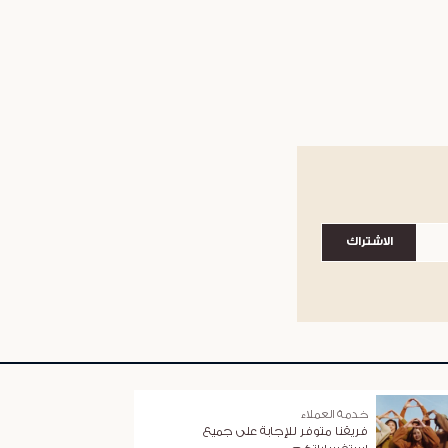
الاشتراك
خدمة العملاء
فريقنا متوفر للإجابة على جميع