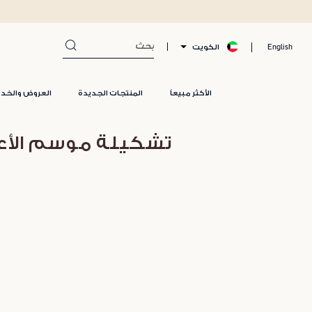
الكويت
English
الأكثر مبيعاً
المنتجات الجديدة
العروض والخد
تشكيلة موسم الأعي