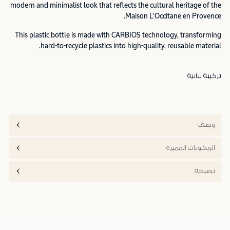
modern and minimalist look that reflects the cultural heritage of the
Maison L'Occitane en Provence.
This plastic bottle is made with CARBIOS technology, transforming
hard-to-recycle plastics into high-quality, reusable material.
تركيبة نباتية
وصف
المكونات المميزة
نصيحة