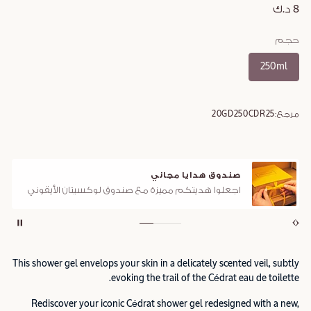
8 د.ك
حجم
250ml
مرجع:
20GD250CDR25
صندوق هدايا مجاني
اجعلوا هديتكم مميزة مع صندوق لوكسيتان الأيقوني
This shower gel envelops your skin in a delicately scented veil, subtly
evoking the trail of the Cédrat eau de toilette.
Rediscover your iconic Cédrat shower gel redesigned with a new,