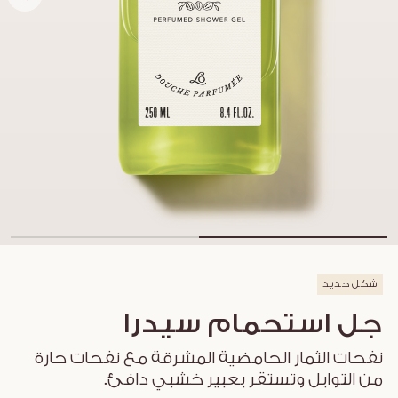
شكل جديد
جل استحمام سيدرا
نفحات الثمار الحامضية المشرقة مع نفحات حارة
من التوابل وتستقر بعبير خشبي دافئ.