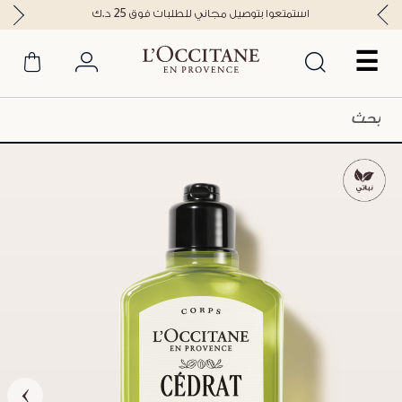
استمتعوا بتوصيل مجاني للطلبات فوق 25 د.ك
☰