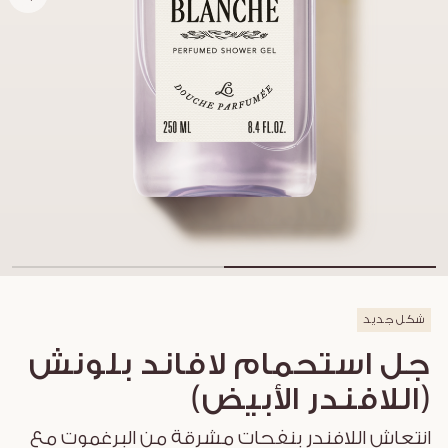
شكل جديد
جل استحمام لافاند بلونش
(اللافندر الأبيض)
انتعاش اللافندر بنفحات مشرقة من البرغموت مع