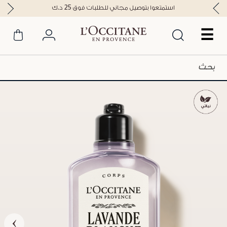
استمتعوا بتوصيل مجاني للطلبات فوق 25 د.ك
☰