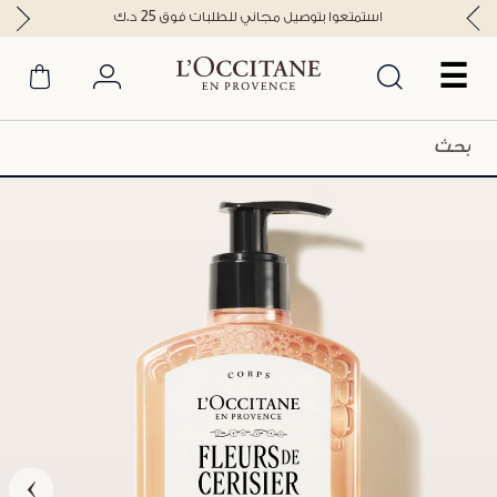
استمتعوا بتوصيل مجاني للطلبات فوق 25 د.ك
☰