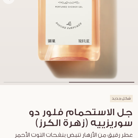
شكل جديد
جل الاستحمام فلور دو
سوريزييه (زهرة الكرز)
عطر رقيق من الأزهار تنبض بنفحات التوت الأحمر