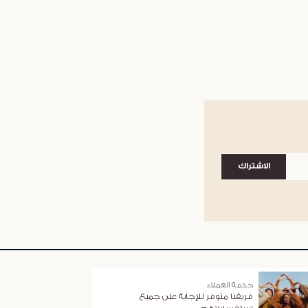
الاشتراك
خدمة العملاء
فريقنا متوفر للإجابة على جميع