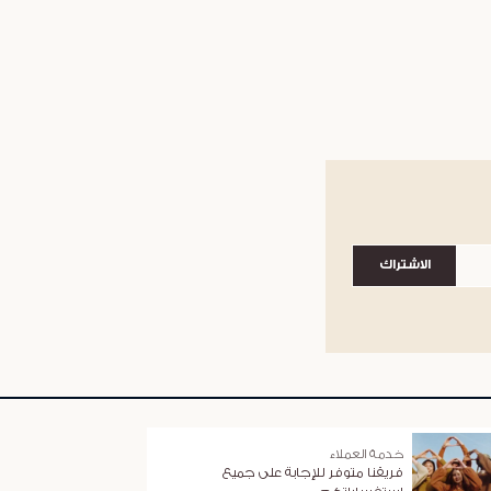
الاشتراك
خدمة العملاء
فريقنا متوفر للإجابة على جميع