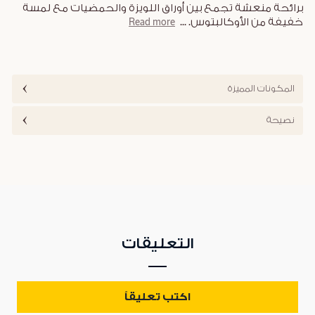
برائحة منعشة تجمع بين أوراق اللويزة والحمضيات مع لمسة
خفيفة من الأوكالبتوس.
...
Read more
المكونات المميزة
نصيحة
التعليقات
اكتب تعليقاً