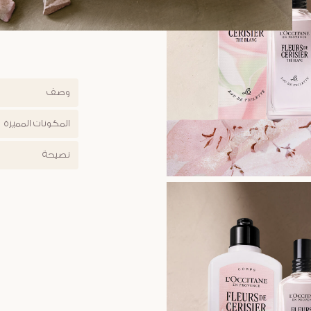
وصف
المكونات المميزة
نصيحة