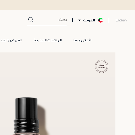
الكويت
English
الأكثر مبيعاً
المنتجات الجديدة
العروض والخد