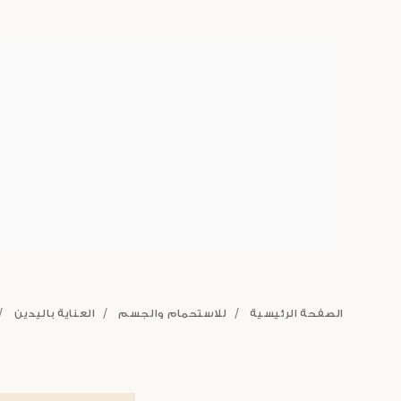
الصفحة الرئيسية
للاستحمام والجسم
العناية باليدين