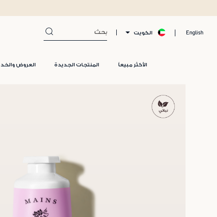
الكويت
English
الأكثر مبيعاً
المنتجات الجديدة
العروض والخد