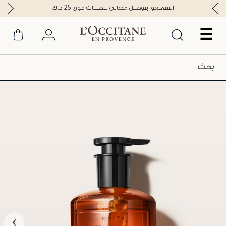
استمتعوا بتوصيل مجاني للطلبات فوق 25 د.ك
☰