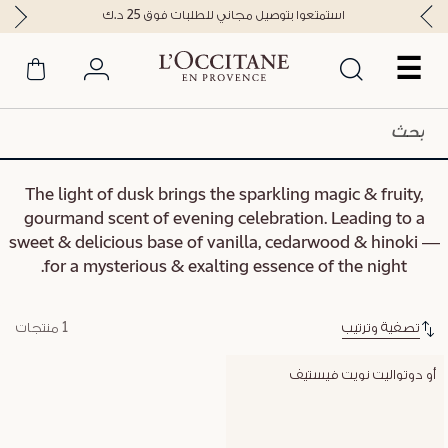
استمتعوا بتوصيل مجاني للطلبات فوق 25 د.ك
☰
The light of dusk brings the sparkling magic & fruity,
gourmand scent of evening celebration. Leading to a
sweet & delicious base of vanilla, cedarwood & hinoki —
for a mysterious & exalting essence of the night.
تصفية وترتيب
1 منتجات
أو دوتواليت نويت فيستيف