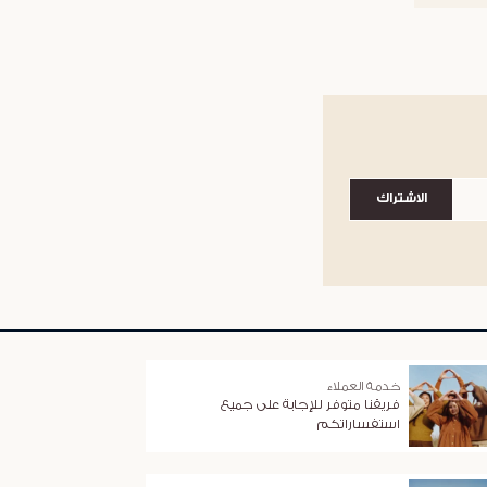
الاشتراك
خدمة العملاء
فريقنا متوفر للإجابة على جميع
استفساراتكم