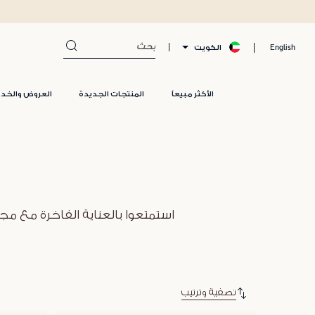
الكويت
English
الأكثر مبيعاً
المنتجات الجديدة
العروض والخد
استمتعوا بالعناية الفاخرة مع م
تصفية وترتيب