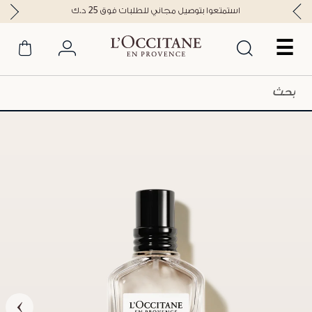
استمتعوا بتوصيل مجاني للطلبات فوق 25 د.ك
☰