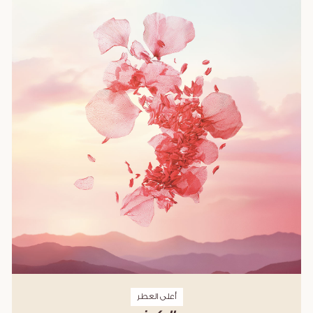
أعلى العطر