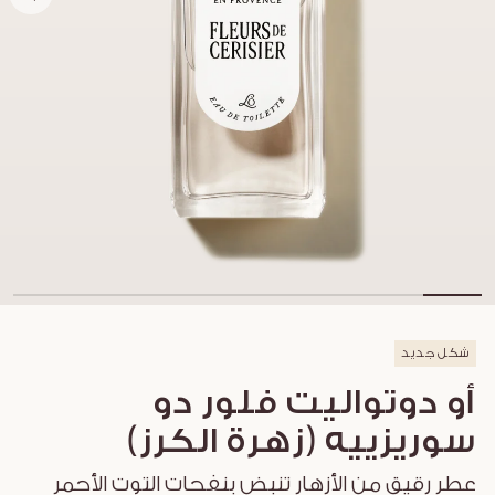
شكل جديد
أو دوتواليت فلور دو
سوريزييه (زهرة الكرز)
عطر رقيق من الأزهار تنبض بنفحات التوت الأحمر