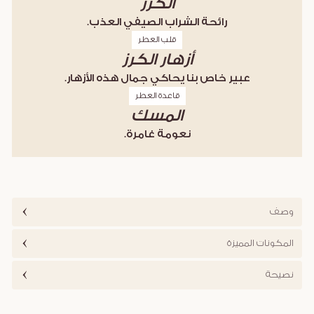
الكرز
رائحة الشراب الصيفي العذب.
قلب العطر
أزهار الكرز
عبير خاص بنا يحاكي جمال هذه الأزهار.
قاعدة العطر
المسك
نعومة غامرة.
وصف
المكونات المميزة
نصيحة