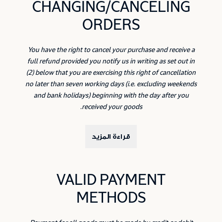
CHANGING/CANCELING
ORDERS
You have the right to cancel your purchase and receive a
full refund provided you notify us in writing as set out in
(2) below that you are exercising this right of cancellation
no later than seven working days (i.e. excluding weekends
and bank holidays) beginning with the day after you
received your goods.
قراءة المزيد
VALID PAYMENT
METHODS