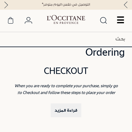
*التوصيل في نفس اليوم متوفر
☰
Ordering
CHECKOUT
When you are ready to complete your purchase, simply go
to Checkout and follow these steps to place your order:
قراءة المزيد