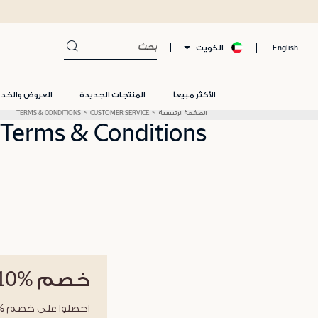
الكويت
English
الأكثر مبيعاً
المنتجات الجديدة
العروض والخد
الصفحة الرئيسية
CUSTOMER SERVICE
TERMS & CONDITIONS
Terms & Conditions
خصم
%10