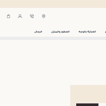
العناية بالوجه
العطور والمنزل
الرجال