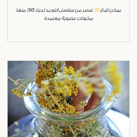
يمكن تتبع
30
عنصر من سلاسل التوريد لدينا، 50٪ منها
مكونات عضوية معتمدة