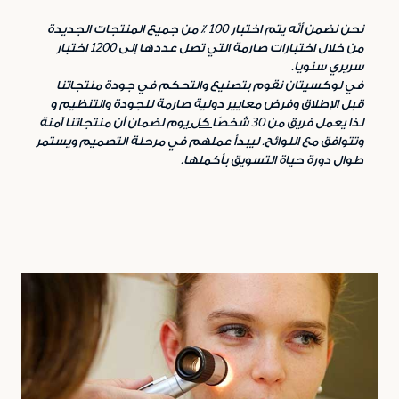
نحن نضمن أنّه يتم اختبار 100 ٪ من جميع المنتجات الجديدة
من خلال اختبارات صارمة التي تصل عددها إلى 1200 اختبار
سريري سنويا
.
في لوكسيتان نقوم بتصنيع والتحكم في جودة منتجاتنا
قبل الإطلاق وفرض معايير دولية صارمة للجودة والتنظيم و
لذا يعمل فريق من 30 شخصًا
كل
يوم لضمان أن منتجاتنا آمنة
وتتوافق مع اللوائح. ليبدأ عملهم في مرحلة التصميم ويستمر
طوال دورة حياة التسويق بأكملها
.