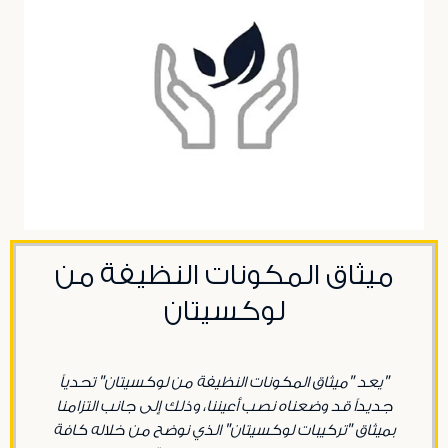
ميثاق المكونات النظيفة من
لوكسيتان
"يعد "ميثاق المكونات النظيفة من لوكسيتان" تحدياً
جديداً قد وضعناه نصب أعيننا، وذلك إلى جانب التزامنا
بميثاق "تركيبات لوكسيتان" الذي نوضح من خلاله كافة