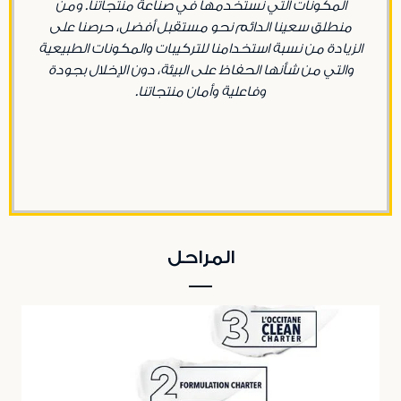
المكونات التي نستخدمها في صناعة منتجاتنا. ومن
منطلق سعينا الدائم نحو مستقبل أفضل، حرصنا على
الزيادة من نسبة استخدامنا للتركيبات والمكونات الطبيعية
والتي من شأنها الحفاظ على البيئة، دون الإخلال بجودة
وفاعلية وأمان منتجاتنا.
المراحل