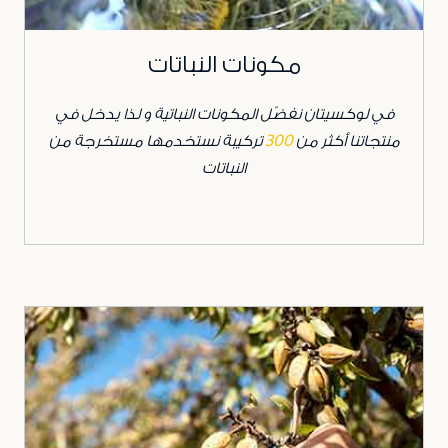
مكونات النباتات
في لوكسيتان نفضّل المكونات النباتية و لذا يدخل في
منتجاتنا أكثر من
300
تركيبة نستخدمها مستخرجة من
النباتات