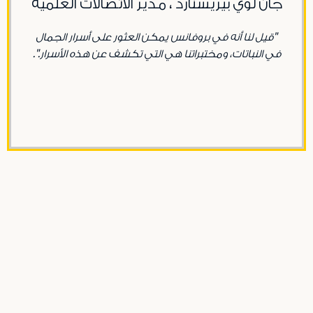
جان لوي بيريسنارد ، مدير الاتصالات العلمية
"
قيل لنا أنه في بروفانس يمكن العثور على أسرار الجمال
في النباتات، ومختبراتنا هي التي تكشف عن هذه الأسرار.
".