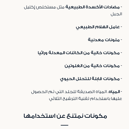
- مضادات الأكسدة الطبيعية
مثل مستخلص إكليل
الجبل
- عامل الهلام الطبيعي
- ملونات معدنية
- مكونات خالية من الكائنات المعدلة وراثيا
- مكونات خالية من الغلوتين
- مكونات قابلة للتحلل الحيوي
- المياه.
المياه الصديقة للجلد التي تم الحصول
عليها باستخدام تقنية الترشيح الثلاثي
مكونات نمتنع عن استخدامها