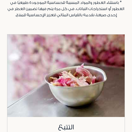
* باستثناء العطور والمواد المسببة للحساسية الموجودة طبيعيًا في
العطور أو استخراجات النباتات. في كل مرة يتم فيها تضمين العطر في
إحدى صيغنا، نقدمه بالقياس المثالي لتعزيز الإحساسية للمنتج.
التتبع