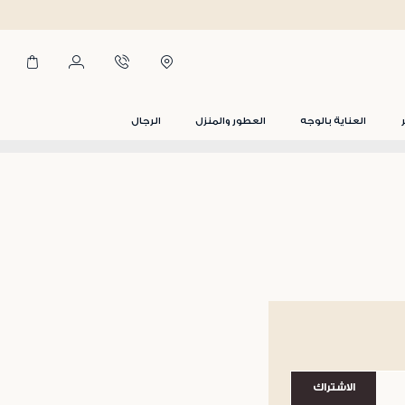
العناية بالوجه
العطور والمنزل
الرجال
الاشتراك