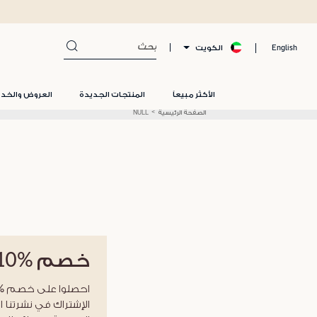
الكويت
English
الأكثر مبيعاً
المنتجات الجديدة
العروض والخد
الصفحة الرئيسية
NULL
خصم
%10
الإشتراك في نشرتنا ا