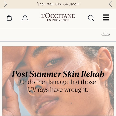
*التوصيل في نفس اليوم متوفر
☰